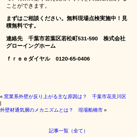
ことができます。
まずはご相談ください。無料現場点検実施中！見
積無料です。
連絡先 千葉市若葉区若松町531-590 株式会社
グローイングホーム
ｆｒｅｅダイヤル 0120-65-0406
«
窯業系外壁が反り上がる主な原因は？ 千葉市花見川区
|
外壁材通気層のメカニズムとは？ 現場船橋市
»
記事一覧（全て）