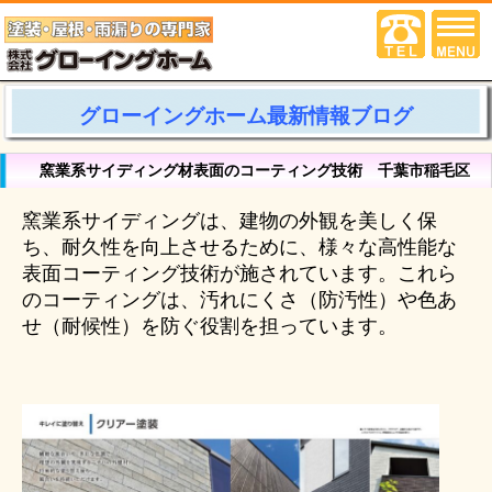
グローイングホーム最新情報ブログ
窯業系サイディング材表面のコーティング技術 千葉市稲毛区
窯業系サイディングは、建物の外観を美しく保
ち、耐久性を向上させるために、様々な高性能な
表面コーティング技術が施されています。これら
のコーティングは、汚れにくさ（防汚性）や色あ
せ（耐候性）を防ぐ役割を担っています。