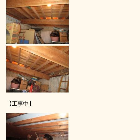
【工事中】