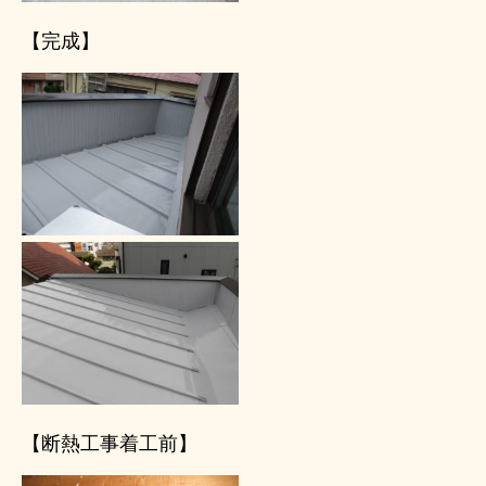
【完成】
【断熱工事着工前】