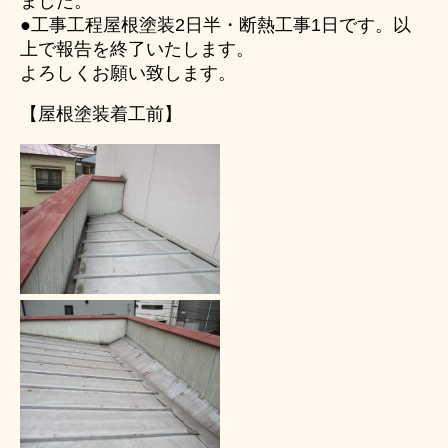
ました。
●工事工程屋根塗装2日半・断熱工事1日です。以
上で報告を終了いたします。
よろしくお願い致します。
【屋根塗装着工前】