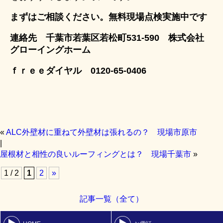
まずはご相談ください。無料現場点検実施中です
連絡先 千葉市若葉区若松町531-590 株式会社
グローイングホーム
ｆｒｅｅダイヤル 0120-65-0406
«
ALC外壁材に重ねて外壁材は張れるの？ 現場市原市
|
屋根材と相性の良いルーフィングとは？ 現場千葉市
»
1 / 2
1
2
»
記事一覧（全て）