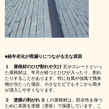
■経年劣化が雨漏りにつながる主な原因
１ 屋根材のひび割れや欠け
瓦やスレートといっ
た屋根材は、年月が経つとひびが入ったり、割れ
たりすることがあります。特に台風や強風で飛来
物が当たった場合、小さなヒビでもそこから雨水
が浸入しやすくなります。
２ 塗膜の剥がれ
多くの屋根材は、防水性を保つ
ために表面を塗膜（塗装）で保護しています。こ