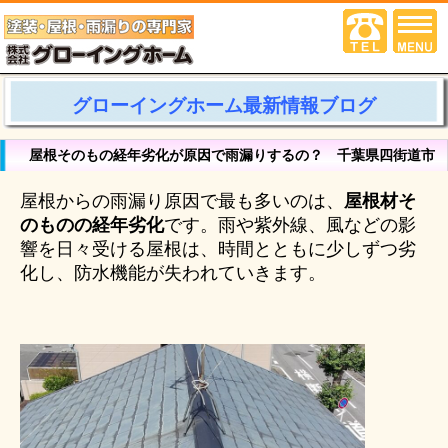
グローイングホーム最新情報ブログ
屋根そのもの経年劣化が原因で雨漏りするの？ 千葉県四街道市
屋根からの雨漏り原因で最も多いのは、
屋根材そ
のものの経年劣化
です。雨や紫外線、風などの影
響を日々受ける屋根は、時間とともに少しずつ劣
化し、防水機能が失われていきます。