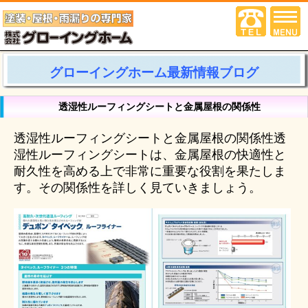
グローイングホーム最新情報ブログ
透湿性ルーフィングシートと金属屋根の関係性
透湿性ルーフィングシートと金属屋根の関係性透
湿性ルーフィングシートは、金属屋根の快適性と
耐久性を高める上で非常に重要な役割を果たしま
す。その関係性を詳しく見ていきましょう。