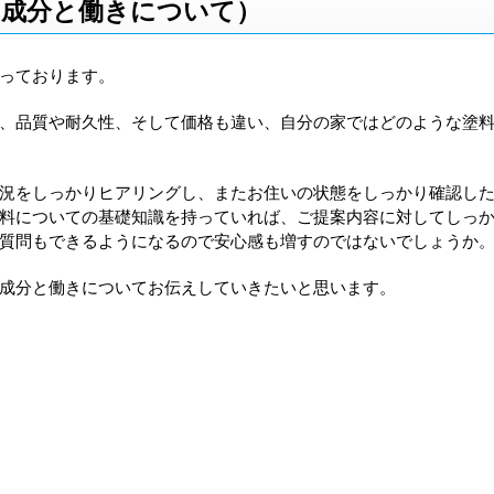
（成分と働きについて）
っております。
、品質や耐久性、そして価格も違い、自分の家ではどのような塗
況をしっかりヒアリングし、またお住いの状態をしっかり確認し
料についての基礎知識を持っていれば、ご提案内容に対してしっ
質問もできるようになるので安心感も増すのではないでしょうか
成分と働きについてお伝えしていきたいと思います。