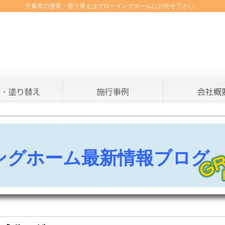
千葉市の塗装・塗り替えはグローイングホームにお任せ下さい。
ングホーム最新情報ブログ