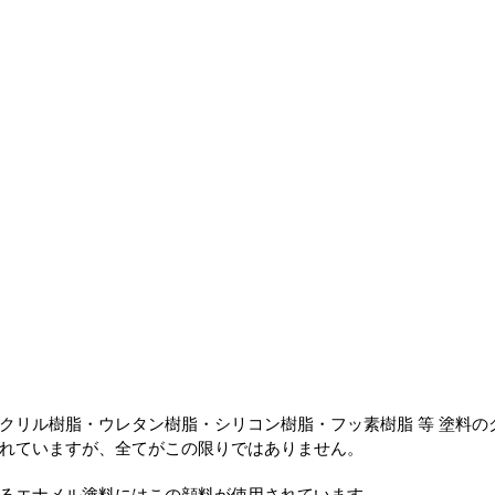
クリル樹脂・ウレタン樹脂・シリコン樹脂・フッ素樹脂 等 塗料の
れていますが、全てがこの限りではありません。