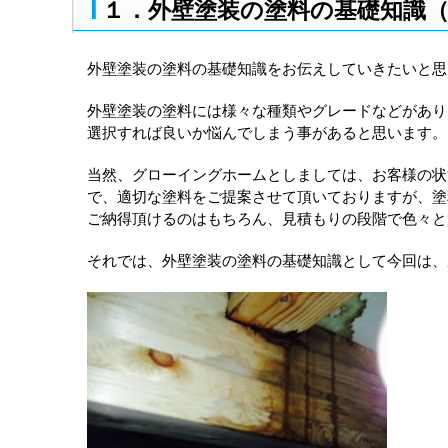
１．外壁塗装の塗料の基礎知識
外壁塗装の塗料の基礎知識をお伝えしていきたいと思
外壁塗装の塗料には様々な種類やグレードなどがあり
選択すれば良いか悩んでしまう事があると思います。
当然、グローイングホームとしましては、お客様の状
で、適切な塗料をご提案させて頂いておりますが、塗
ご納得頂けるのはもちろん、見積もりの段階で色々と
それでは、外壁塗装の塗料の基礎知識として今回は、