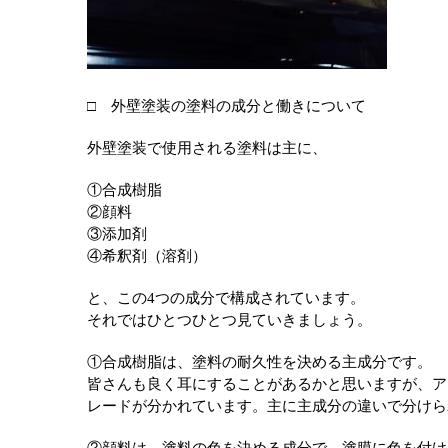
□ 外壁塗装の塗料の成分と働きについて
外壁塗装で使用される塗料は主に、
①合成樹脂
②顔料
③添加剤
④希釈剤（溶剤）
と、この4つの成分で構成されています。
それではひとつひとつ見ていきましょう。
①合成樹脂は、塗料の耐久性を決める主成分です。
皆さんも良く耳にすることがあるかと思いますが、ア
レードが分かれています。主に主成分の違いで分けら