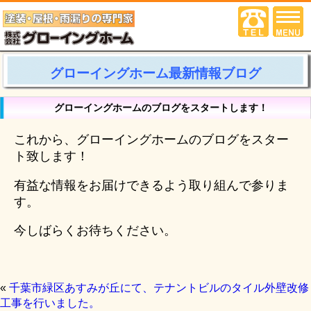
グローイングホーム最新情報ブログ
グローイングホームのブログをスタートします！
これから、グローイングホームのブログをスター
ト致します！
有益な情報をお届けできるよう取り組んで参りま
す。
今しばらくお待ちください。
«
千葉市緑区あすみが丘にて、テナントビルのタイル外壁改修
工事を行いました。